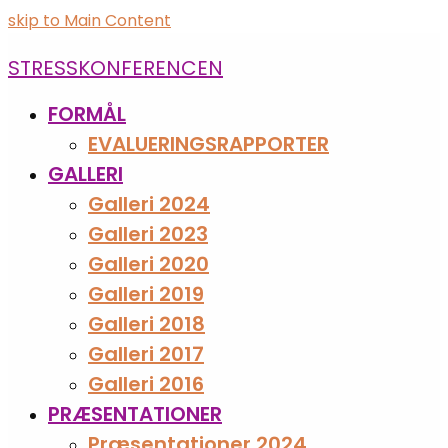
skip to Main Content
STRESSKONFERENCEN
FORMÅL
EVALUERINGSRAPPORTER
GALLERI
Galleri 2024
Galleri 2023
Galleri 2020
Galleri 2019
Galleri 2018
Galleri 2017
Galleri 2016
PRÆSENTATIONER
Præsentationer 2024