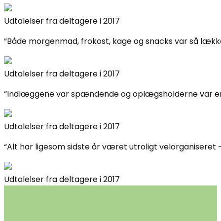
Udtalelser fra deltagere i 2017
”Både morgenmad, frokost, kage og snacks var så lække
Udtalelser fra deltagere i 2017
”Indlæggene var spændende og oplægsholderne var e
Udtalelser fra deltagere i 2017
“Alt har ligesom sidste år været utroligt velorganiseret –
Udtalelser fra deltagere i 2017